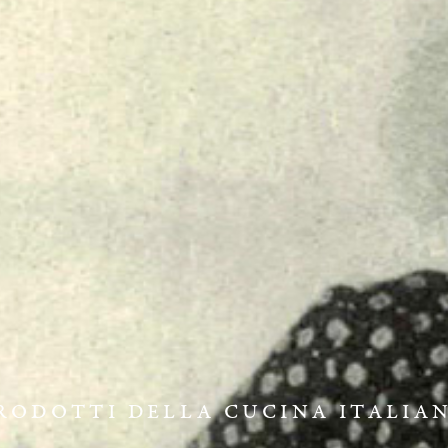
RODOTTI DELLA CUCINA ITALIA