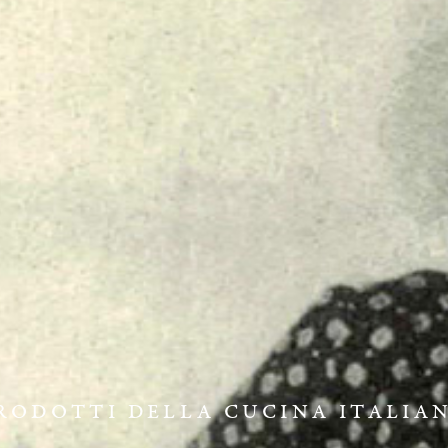
RODOTTI DELLA CUCINA ITALIA