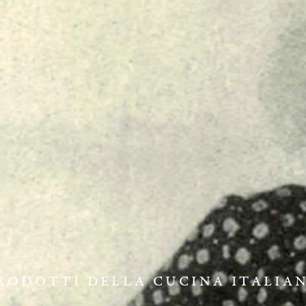
RODOTTI DELLA CUCINA ITALIA